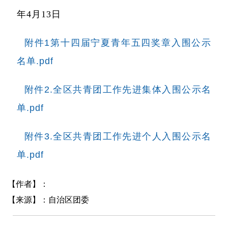
年4月13日
附件1第十四届宁夏青年五四奖章入围公示
名单.pdf
附件2.全区共青团工作先进集体入围公示名
单.pdf
附件3.全区共青团工作先进个人入围公示名
单.pdf
【作者】：
【来源】：自治区团委