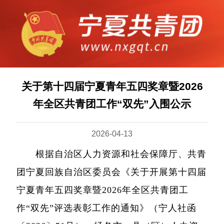
关于第十四届宁夏青年五四奖章暨2026
年全区共青团工作“双先”入围公示
2026-04-13
根据自治区人力资源和社会保障厅、共青
团宁夏回族自治区委员会《关于开展第十四届
宁夏青年五四奖章暨2026年全区共青团工
作“双先”评选表彰工作的通知》（宁人社函