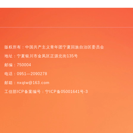
版权所有：中国共产主义青年团宁夏回族自治区委员会
地址：宁夏银川市金凤区正源北街135号
邮编：750004
电话：0951—2090278
邮箱：nxqtw@163.com
工信部ICP备案编号：
宁ICP备05001641号-3