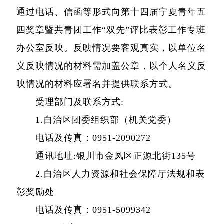
通过电话、信函等形式向第十四届宁夏青年五
四奖章暨共青团工作“双先”评比表彰工作专班
办公室反映。反映情况要客观真实，以单位名
义反映情况的材料需加盖公章，以个人名义反
映情况的材料应署名并提供联系方式。
受理部门及联系方式:
1.自治区团委组织部（机关党委）
电话及传真：0951-2090272
通讯地址:银川市金凤区正源北街135号
2.自治区人力资源和社会保障厅法规和表
彰奖励处
电话及传真：0951-5099342