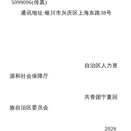
5099096(传真)
通讯地址:银川市兴庆区上海东路38号
自治区人力资
源和社会保障厅
共青团宁夏回
族自治区委员会
2026