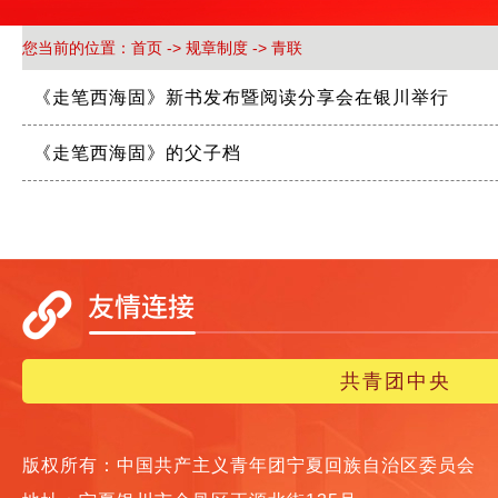
您当前的位置：
首页
->
规章制度
->
青联
《走笔西海固》新书发布暨阅读分享会在银川举行
《走笔西海固》的父子档
共青团中央
版权所有：中国共产主义青年团宁夏回族自治区委员会